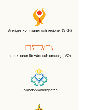
Sveriges kommuner och regioner (SKR)
Inspektionen för vård och omsorg (IVO)
Folkhälsomyndigheten